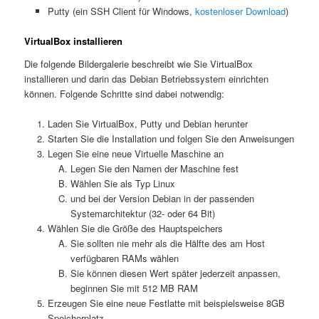
Putty (ein SSH Client für Windows,
kostenloser Download
)
VirtualBox installieren
Die folgende Bildergalerie beschreibt wie Sie VirtualBox
installieren und darin das Debian Betriebssystem einrichten
können. Folgende Schritte sind dabei notwendig:
Laden Sie VirtualBox, Putty und Debian herunter
Starten Sie die Installation und folgen Sie den Anweisungen
Legen Sie eine neue Virtuelle Maschine an
Legen Sie den Namen der Maschine fest
Wählen Sie als Typ Linux
und bei der Version Debian in der passenden
Systemarchitektur (32- oder 64 Bit)
Wählen Sie die Größe des Hauptspeichers
Sie sollten nie mehr als die Hälfte des am Host
verfügbaren RAMs wählen
Sie können diesen Wert später jederzeit anpassen,
beginnen Sie mit 512 MB RAM
Erzeugen Sie eine neue Festlatte mit beispielsweise 8GB
Speicherplatz