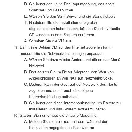
Sie benötigen keine Desktopumgebung, das spart
Speicher und Ressourcen
Wählen Sie den SSH Server und die Standardtools
Nachdem Sie die Installation erfolgreich
abgeschlossen haben haben, können Sie die virtuelle
CD wieder aus dem System entfernen.
Schalten Sie die VM aus.
Damit ihre Debian VM auf das Internet zugreifen kann,
müssen Sie die Netzwerkeinstellungen anpassen.
Wählen Sie dazu wieder Ändern und öffnen das Menü
Netzwerk
Dort setzen Sie im Reiter Adapter 1 den Wert von
Angeschlossen an von NAT auf Netzwerkbrücke.
Dadurch kann der Gast auf der Netzwerk des Hosts
zugreifen und somit auch eine eigene
Internetverbindung aufbauen.
Sie benötigen diese Internerverbindung um Pakete zu
installieren und das System aktuell zu halten
Starten Sie nun erneut die virtuelle Maschine.
Melden Sie sich als root mit dem während der
Installation angegebenen Passwort an