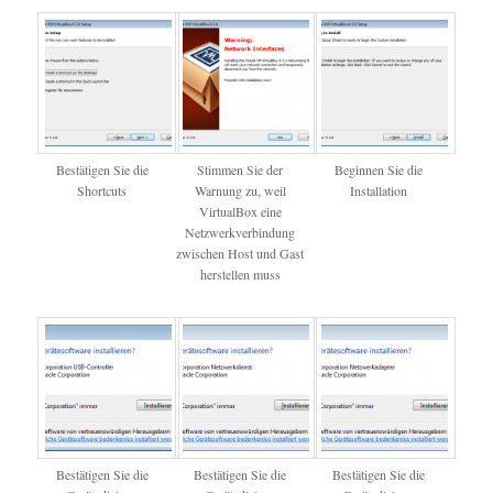
Bestätigen Sie die
Stimmen Sie der
Beginnen Sie die
Shortcuts
Warnung zu, weil
Installation
VirtualBox eine
Netzwerkverbindung
zwischen Host und Gast
herstellen muss
Bestätigen Sie die
Bestätigen Sie die
Bestätigen Sie die