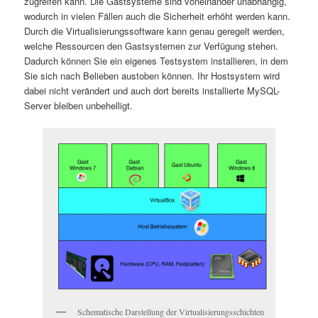
zugreifen kann. Die Gastsysteme sind voneinander unabhängig,
wodurch in vielen Fällen auch die Sicherheit erhöht werden kann.
Durch die Virtualisierungssoftware kann genau geregelt werden,
welche Ressourcen den Gastsystemen zur Verfügung stehen.
Dadurch können Sie ein eigenes Testsystem installieren, in dem
Sie sich nach Belieben austoben können. Ihr Hostsystem wird
dabei nicht verändert und auch dort bereits installierte MySQL-
Server bleiben unbehelligt.
Schematische Darstellung der Virtualisierungsschichten