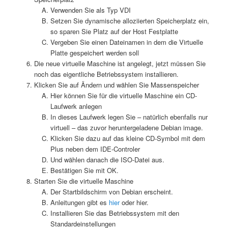
Verwenden Sie als Typ VDI
Setzen Sie dynamische alloziierten Speicherplatz ein,
so sparen Sie Platz auf der Host Festplatte
Vergeben Sie einen Dateinamen in dem die Virtuelle
Platte gespeichert werden soll
Die neue virtuelle Maschine ist angelegt, jetzt müssen Sie
noch das eigentliche Betriebssystem installieren.
Klicken Sie auf Ändern und wählen Sie Massenspeicher
Hier können Sie für die virtuelle Maschine ein CD-
Laufwerk anlegen
In dieses Laufwerk legen Sie – natürlich ebenfalls nur
virtuell – das zuvor heruntergeladene Debian image.
Klicken Sie dazu auf das kleine CD-Symbol mit dem
Plus neben dem IDE-Controler
Und wählen danach die ISO-Datei aus.
Bestätigen Sie mit OK.
Starten Sie die virtuelle Maschine
Der Startbildschirm von Debian erscheint.
Anleitungen gibt es
hier
oder hier.
Installieren Sie das Betriebssystem mit den
Standardeinstellungen